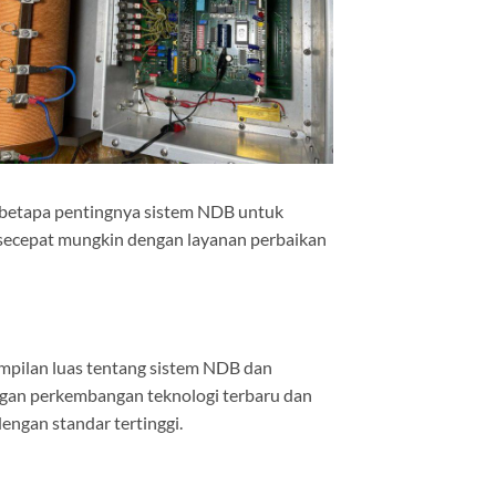
 betapa pentingnya sistem NDB untuk
secepat mungkin dengan layanan perbaikan
mpilan luas tentang sistem NDB dan
ngan perkembangan teknologi terbaru dan
ngan standar tertinggi.