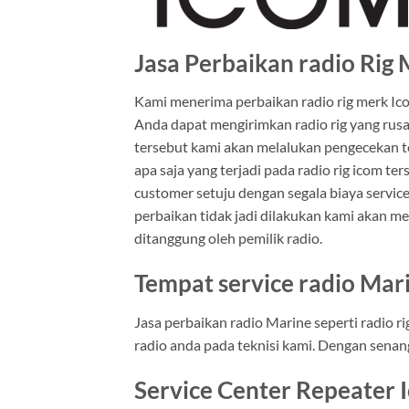
Jasa Perbaikan radio Rig
Kami menerima perbaikan radio rig merk Ic
Anda dapat mengirimkan radio rig yang rusa
tersebut kami akan melalukan pengecekan t
apa saja yang terjadi pada radio rig icom t
customer setuju dengan segala biaya service
perbaikan tidak jadi dilakukan kami akan me
ditanggung oleh pemilik radio.
Tempat service radio Mar
Jasa perbaikan radio Marine seperti radio r
radio anda pada teknisi kami. Dengan senan
Service Center Repeater 